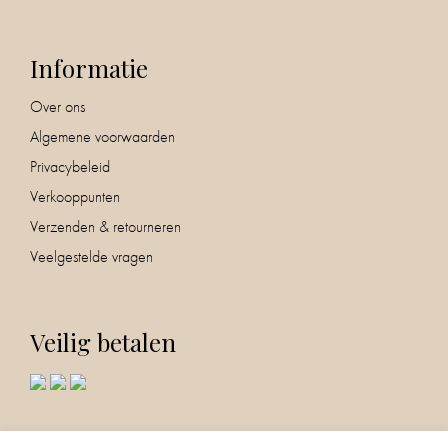
Informatie
Over ons
Algemene voorwaarden
Privacybeleid
Verkooppunten
Verzenden & retourneren
Veelgestelde vragen
Veilig betalen