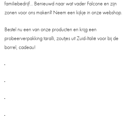
familiebedrijf… Benieuwd naar wat vader Falcone en zijn
zonen voor ons maken? Neem een kijkje in onze webshop.
Bestel nu een van onze producten en krijg een
probeerverpakking taralli, zoutjes uit Zuid-Italië voor bij de
borrel, cadeau!