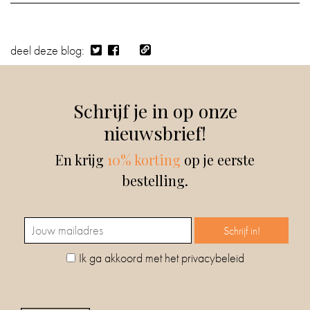
deel deze blog:
Schrijf je in op onze
nieuwsbrief!
En krijg
10% korting
op je eerste
bestelling.
Ik ga akkoord met het privacybeleid