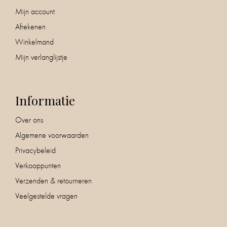
Mijn account
Afrekenen
Winkelmand
Mijn verlanglijstje
Informatie
Over ons
Algemene voorwaarden
Privacybeleid
Verkooppunten
Verzenden & retourneren
Veelgestelde vragen