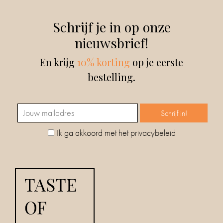
Schrijf je in op onze
nieuwsbrief!
En krijg
10% korting
op je eerste
bestelling.
Ik ga akkoord met het privacybeleid