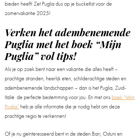
bieden heeft! Zet Puglia dus op je bucketlist voor de
zomervakantie 2025!
Verken het adembenemende
Puglia met het boek “Mijn
Puglia” vol tips!
Als je op zoek bent naar een vakantie die alles heeft –
prachtige stranden, heerlijk eten, schilderachtige steden en
adembenemende landschappen – dan is het Puglia, Zuid-
Italië de perfecte bestemming voor jou. En met ons
boek “Mijn
Puglia”
heb je alle informatie die je nodig hebt om deze
prachtige regio te verkennen!
Of je nu geïnteresseerd bent in de steden Bari, Ostuni en