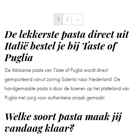
1
2
→
De lekkerste pasta direct uit
Italië bestel je bij Taste of
Puglia
De Italiaanse pasta van Taste of Puglia wordt direct
geïmporteerd vanuit zonnig Salento naar Nederland. De
handgemaakte pasta is door de boeren op het platteland van
Puglia met zorg voor authentieke smaak gemaakt.
Welke soort pasta maak jij
vandaag klaar?