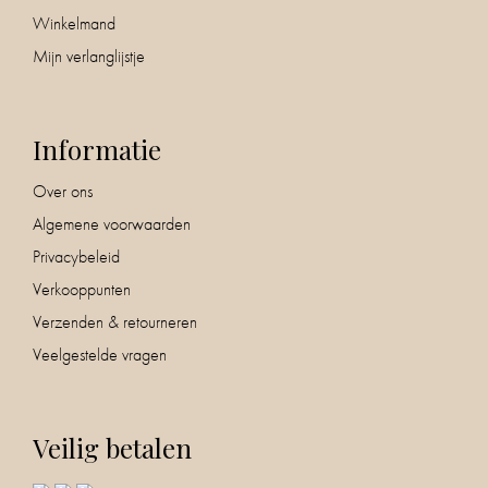
Winkelmand
Mijn verlanglijstje
Informatie
Over ons
Algemene voorwaarden
Privacybeleid
Verkooppunten
Verzenden & retourneren
Veelgestelde vragen
Veilig betalen