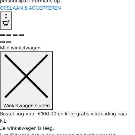
persoonlijke informatie op.
OPSLAAN & ACCEPTEREN
0
Mijn winkelwagen
Winkelwagen sluiten
Bestel nog voor
€
100.00
en krijg gratis verzending naar
NL
Je winkelwagen is leeg.