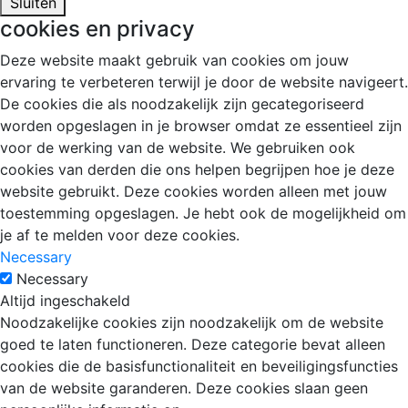
Sluiten
cookies en privacy
Deze website maakt gebruik van cookies om jouw
ervaring te verbeteren terwijl je door de website navigeert.
De cookies die als noodzakelijk zijn gecategoriseerd
worden opgeslagen in je browser omdat ze essentieel zijn
voor de werking van de website. We gebruiken ook
cookies van derden die ons helpen begrijpen hoe je deze
website gebruikt. Deze cookies worden alleen met jouw
toestemming opgeslagen. Je hebt ook de mogelijkheid om
je af te melden voor deze cookies.
Necessary
Necessary
Altijd ingeschakeld
Noodzakelijke cookies zijn noodzakelijk om de website
goed te laten functioneren. Deze categorie bevat alleen
cookies die de basisfunctionaliteit en beveiligingsfuncties
van de website garanderen. Deze cookies slaan geen