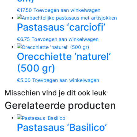
€
17.50
Toevoegen aan winkelwagen
Pastasaus ‘carciofi’
€
6.75
Toevoegen aan winkelwagen
Orecchiette ‘naturel’
(500 gr)
€
5.00
Toevoegen aan winkelwagen
Misschien vind je dit ook leuk
Gerelateerde producten
Pastasaus ‘Basilico’