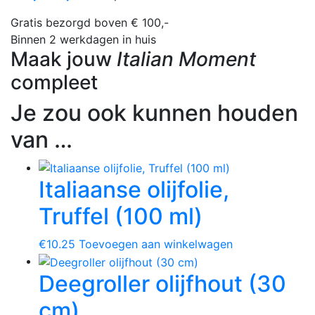
Gratis bezorgd boven € 100,-
Binnen 2 werkdagen in huis
Maak jouw
Italian Moment
compleet
Je zou ook kunnen houden
van …
Italiaanse olijfolie,
Truffel (100 ml)
€
10.25
Toevoegen aan winkelwagen
Deegroller olijfhout (30
cm)