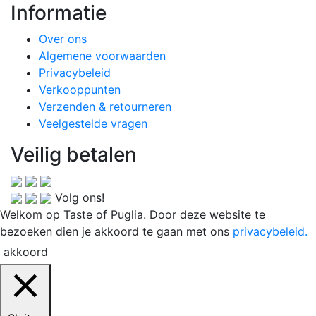
Informatie
Over ons
Algemene voorwaarden
Privacybeleid
Verkooppunten
Verzenden & retourneren
Veelgestelde vragen
Veilig betalen
Volg ons!
Welkom op Taste of Puglia. Door deze website te
bezoeken dien je akkoord te gaan met ons
privacybeleid.
akkoord