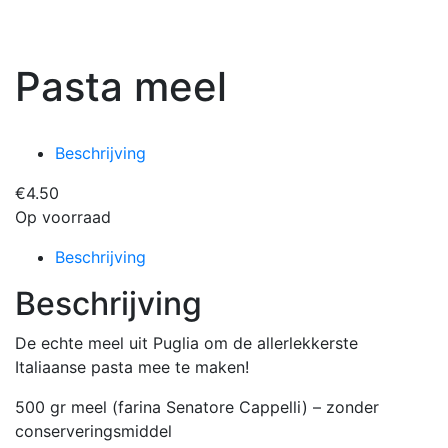
Pasta meel
Beschrijving
€
4.50
Op voorraad
Beschrijving
Beschrijving
De echte meel uit Puglia om de allerlekkerste
Italiaanse pasta mee te maken!
500 gr meel (farina Senatore Cappelli) – zonder
conserveringsmiddel