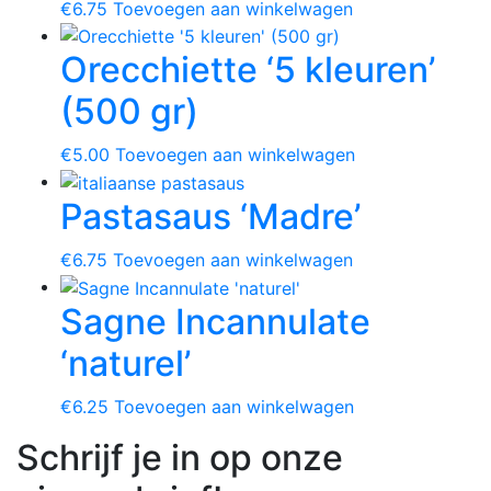
€
6.75
Toevoegen aan winkelwagen
Orecchiette ‘5 kleuren’
(500 gr)
€
5.00
Toevoegen aan winkelwagen
Pastasaus ‘Madre’
€
6.75
Toevoegen aan winkelwagen
Sagne Incannulate
‘naturel’
€
6.25
Toevoegen aan winkelwagen
Schrijf je in op onze