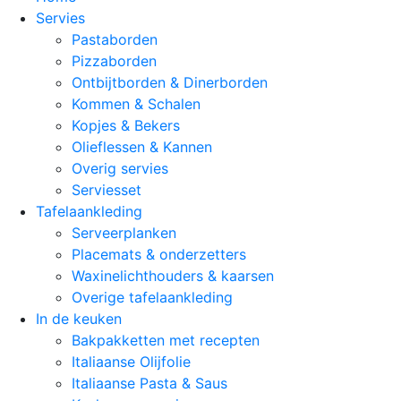
Servies
Pastaborden
Pizzaborden
Ontbijtborden & Dinerborden
Kommen & Schalen
Kopjes & Bekers
Olieflessen & Kannen
Overig servies
Serviesset
Tafelaankleding
Serveerplanken
Placemats & onderzetters
Waxinelichthouders & kaarsen
Overige tafelaankleding
In de keuken
Bakpakketten met recepten
Italiaanse Olijfolie
Italiaanse Pasta & Saus