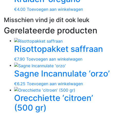
€
4.00
Toevoegen aan winkelwagen
Misschien vind je dit ook leuk
Gerelateerde producten
Risottopakket saffraan
€
7.90
Toevoegen aan winkelwagen
Sagne Incannulate ‘orzo’
€
6.25
Toevoegen aan winkelwagen
Orecchiette ‘citroen’
(500 gr)