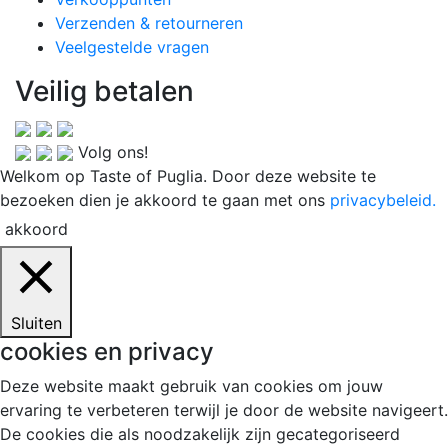
Verzenden & retourneren
Veelgestelde vragen
Veilig betalen
Volg ons!
Welkom op Taste of Puglia. Door deze website te
bezoeken dien je akkoord te gaan met ons
privacybeleid.
akkoord
Sluiten
cookies en privacy
Deze website maakt gebruik van cookies om jouw
ervaring te verbeteren terwijl je door de website navigeert.
De cookies die als noodzakelijk zijn gecategoriseerd