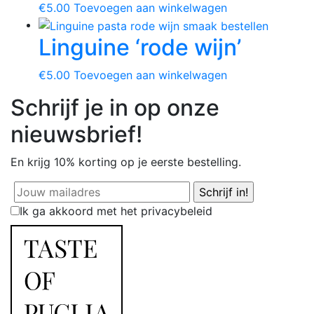
€
5.00
Toevoegen aan winkelwagen
Linguine ‘rode wijn’
€
5.00
Toevoegen aan winkelwagen
Schrijf je in op onze
nieuwsbrief!
En krijg
10% korting
op je eerste bestelling.
Ik ga akkoord met het privacybeleid