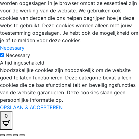
worden opgeslagen in je browser omdat ze essentieel zijn
voor de werking van de website. We gebruiken ook
cookies van derden die ons helpen begrijpen hoe je deze
website gebruikt. Deze cookies worden alleen met jouw
toestemming opgeslagen. Je hebt ook de mogelijkheid om
je af te melden voor deze cookies.
Necessary
Necessary
Altijd ingeschakeld
Noodzakelijke cookies zijn noodzakelijk om de website
goed te laten functioneren. Deze categorie bevat alleen
cookies die de basisfunctionaliteit en beveiligingsfuncties
van de website garanderen. Deze cookies slaan geen
persoonlijke informatie op.
OPSLAAN & ACCEPTEREN
0