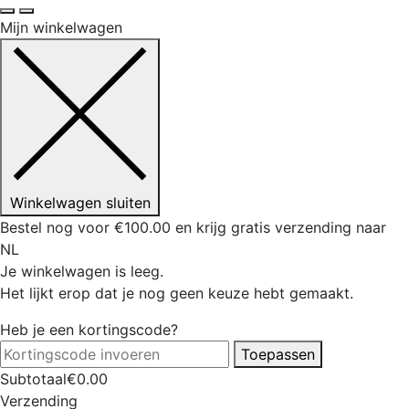
Mijn winkelwagen
Winkelwagen sluiten
Bestel nog voor
€
100.00
en krijg gratis verzending naar
NL
Je winkelwagen is leeg.
Het lijkt erop dat je nog geen keuze hebt gemaakt.
Heb je een kortingscode?
Toepassen
Subtotaal
€
0.00
Verzending