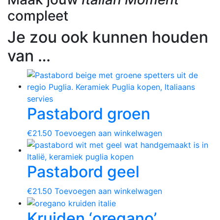
compleet
Je zou ook kunnen houden
van …
Pastabord groen
€
21.50
Toevoegen aan winkelwagen
Pastabord geel
€
21.50
Toevoegen aan winkelwagen
Kruiden ‘oregano’