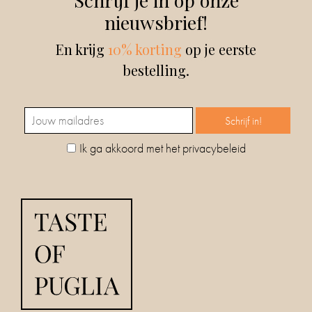
nieuwsbrief!
En krijg
10% korting
op je eerste
bestelling.
Ik ga akkoord met het privacybeleid