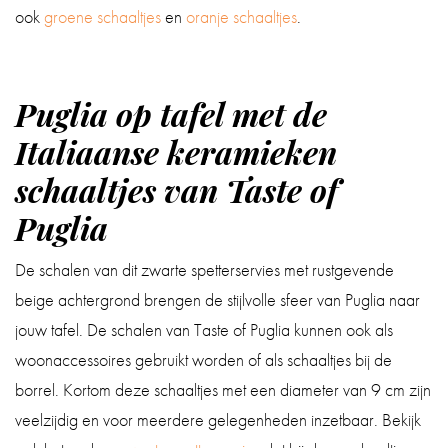
ook
groene schaaltjes
en
oranje schaaltjes
.
Puglia op tafel met de
Italiaanse keramieken
schaaltjes van Taste of
Puglia
De schalen van dit zwarte spetterservies met rustgevende
beige achtergrond brengen de stijlvolle sfeer van Puglia naar
jouw tafel. De schalen van Taste of Puglia kunnen ook als
woonaccessoires gebruikt worden of als schaaltjes bij de
borrel. Kortom deze schaaltjes met een diameter van 9 cm zijn
veelzijdig en voor meerdere gelegenheden inzetbaar. Bekijk