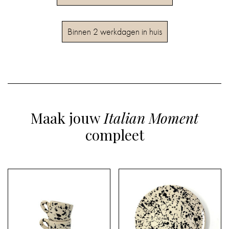
Binnen 2 werkdagen in huis
Maak jouw
Italian Moment
compleet