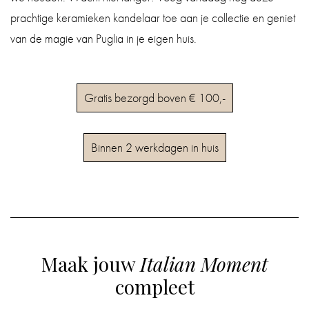
prachtige keramieken kandelaar toe aan je collectie en geniet
van de magie van Puglia in je eigen huis.
Gratis bezorgd boven € 100,-
Binnen 2 werkdagen in huis
Maak jouw
Italian Moment
compleet