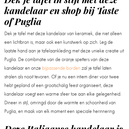
kandelaar en shop bij Taste
of Puglia
Dek je tafel met deze kandelaar van keramiek, die niet alleen
een lichtbron is, maar ook een kunstwerk op zich. Leg de
laatste hand aan je tafelaankleding met deze unieke creatie uit
Puglia. De combinatie van de oranje spetters van deze
kandelaar en onze
bijpassende borden
zal je tafel laten
stralen als nooit tevoren. Of je nu een intiem diner voor twee
hebt gepland of een grootschalig feest organiseert, deze
kandelaar voegt een warme sfeer toe aan elke gelegenheid.
Dineer in stijl, omringd door de warmte en schoonheid van
Puglia, en maak van elk moment een speciale herinnering.
Deze Italiaanse kandelaar is