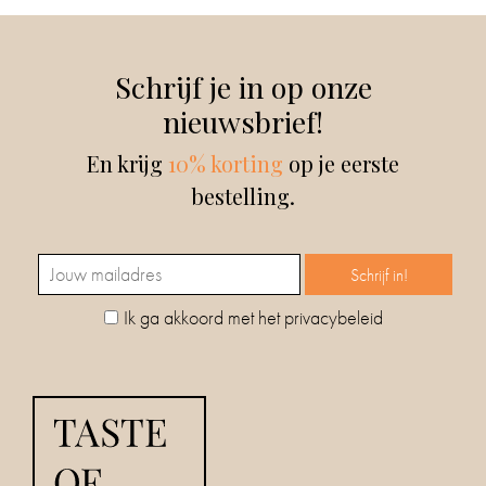
Schrijf je in op onze
nieuwsbrief!
En krijg
10% korting
op je eerste
bestelling.
Ik ga akkoord met het privacybeleid