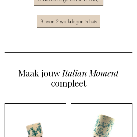
Binnen 2 werkdagen in huis
Maak jouw
Italian Moment
compleet