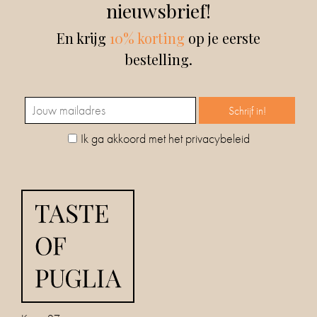
nieuwsbrief!
En krijg
10% korting
op je eerste
bestelling.
Ik ga akkoord met het privacybeleid