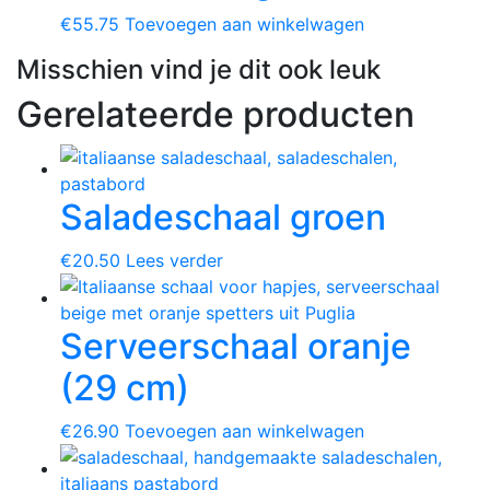
€
55.75
Toevoegen aan winkelwagen
Misschien vind je dit ook leuk
Gerelateerde producten
Saladeschaal groen
€
20.50
Lees verder
Serveerschaal oranje
(29 cm)
€
26.90
Toevoegen aan winkelwagen