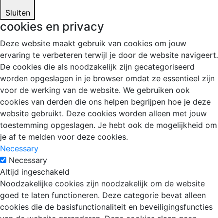
Sluiten
cookies en privacy
Deze website maakt gebruik van cookies om jouw
ervaring te verbeteren terwijl je door de website navigeert.
De cookies die als noodzakelijk zijn gecategoriseerd
worden opgeslagen in je browser omdat ze essentieel zijn
voor de werking van de website. We gebruiken ook
cookies van derden die ons helpen begrijpen hoe je deze
website gebruikt. Deze cookies worden alleen met jouw
toestemming opgeslagen. Je hebt ook de mogelijkheid om
je af te melden voor deze cookies.
Necessary
Necessary
Altijd ingeschakeld
Noodzakelijke cookies zijn noodzakelijk om de website
goed te laten functioneren. Deze categorie bevat alleen
cookies die de basisfunctionaliteit en beveiligingsfuncties