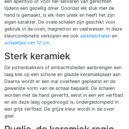
een aperitivo of voor het serveren van gerechten
tijdens een gezellig diner. Doordat elk stuk met de
hand is gemaakt, is elk item uniek en heeft het zijn
eigen karakter. De ovale schalen zijn geschikt voor
gebruik in de oven, magnetron en vaatwasser. In deze
kleurcombinatie verkopen we ook
saladeschalen
en
schaaltjes van 12 cm
.
Sterk keramiek
De pottenbakkers of ambachtslieden aanbrengen een
laag klei op een schone en gladde keramiekplaat aan.
Daarna wordt er een mal overheen geplaatst en de
gewenste vorm van de schaal bepaald. De schalen
worden met de hand geverfd, eerst in een wit verfbad
en als deze laag opgedroogd is, ondergedompeld in
een grijs verfbad. De grijze kleur wordt in de oven
geel.