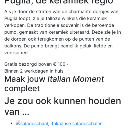
Puglia, de keramiek regio
Als je door de straten van de charmante dorpjes van
Puglia loopt, zie je talloze winkels die keramiek
verkopen. De traditionele souvenir is de beroemde
pumo, gemaakt van keramiek uiteraard. Deze zie je in
de dorpen ook terugkomen op de punten van de
balkons. De pumo brengt namelijk geluk, liefde en
voorspoed.
Gratis bezorgd boven € 100,-
Binnen 2 werkdagen in huis
Maak jouw
Italian Moment
compleet
Je zou ook kunnen houden
van …