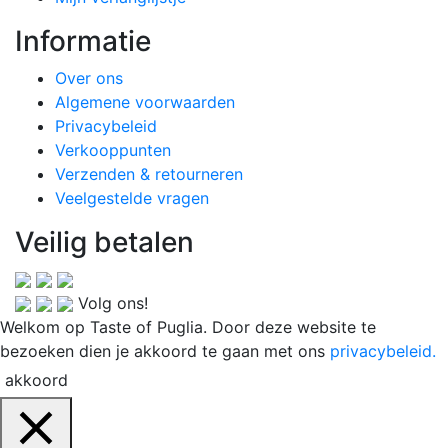
Informatie
Over ons
Algemene voorwaarden
Privacybeleid
Verkooppunten
Verzenden & retourneren
Veelgestelde vragen
Veilig betalen
Volg ons!
Welkom op Taste of Puglia. Door deze website te
bezoeken dien je akkoord te gaan met ons
privacybeleid.
akkoord