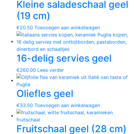
Kleine saladeschaal geel
(19 cm)
€
20.50
Toevoegen aan winkelwagen
16-delig servies geel
€
260.00
Lees verder
Oliefles geel
€
33.50
Toevoegen aan winkelwagen
Fruitschaal geel (28 cm)