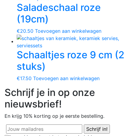
Saladeschaal roze
(19cm)
€
20.50
Toevoegen aan winkelwagen
Schaaltjes roze 9 cm (2
stuks)
€
17.50
Toevoegen aan winkelwagen
Schrijf je in op onze
nieuwsbrief!
En krijg
10% korting
op je eerste bestelling.