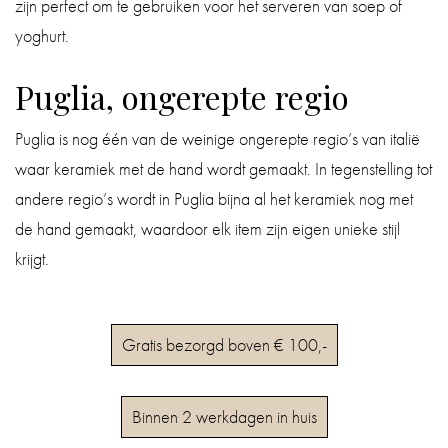
zijn perfect om te gebruiken voor het serveren van soep of
yoghurt.
Puglia, ongerepte regio
Puglia is nog één van de weinige ongerepte regio’s van italië
waar keramiek met de hand wordt gemaakt. In tegenstelling tot
andere regio’s wordt in Puglia bijna al het keramiek nog met
de hand gemaakt, waardoor elk item zijn eigen unieke stijl
krijgt.
Gratis bezorgd boven € 100,-
Binnen 2 werkdagen in huis