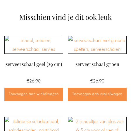
Misschien vind je dit ook leuk
serveerschaal geel (29 cm)
serveerschaal groen
€
26.90
€
26.90
Toevoegen aan winkelwagen
Toevoegen aan winkelwagen