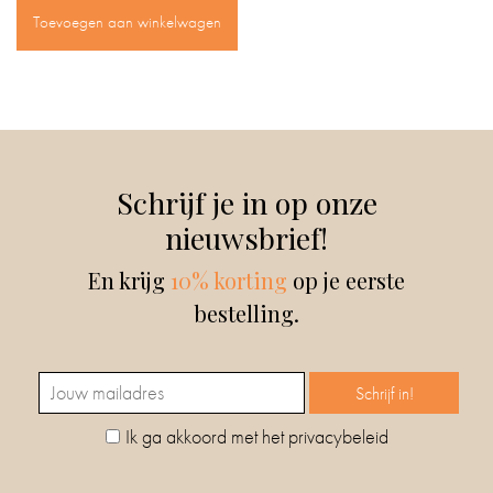
Toevoegen aan winkelwagen
Schrijf je in op onze
nieuwsbrief!
En krijg
10% korting
op je eerste
bestelling.
Ik ga akkoord met het privacybeleid