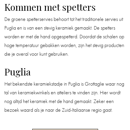
Kommen met spetters
De groene spetterservies behoort tot het traditionele servies uit
Puglia en is van een stevig keramiek gemaakt. De spetters
worden er met de hand opgespetterd. Doordat de schalen op
hoge temperatuur gebakken worden, zijn het stevig producten
die je overal voor kunt gebruiken.
Puglia
Het bekendste keramiekstadje in Puglia is Grottaglie waar nog
tal van keramiekwinkels en atteliers te vinden zijn. Hier wordt
nog altijd het keramiek met de hand gemaakt. Zeker een
bezoek waard als je naar de Zuid-Italiaanse regio gaat.