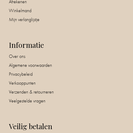
Afrekenen
Winkelmand
Mijn verlanglijstje
Informatie
Over ons
Algemene voorwaarden
Privacybeleid
Verkooppunten
Verzenden & retourneren
Veelgestelde vragen
Veilig betalen