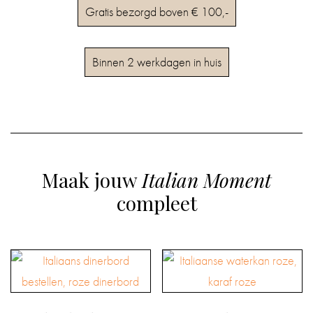
Gratis bezorgd boven € 100,-
Binnen 2 werkdagen in huis
Maak jouw
Italian Moment
compleet