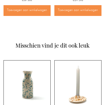
Toevoegen aan winkelwagen
Toevoegen aan winkelwagen
Misschien vind je dit ook leuk