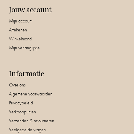
Jouw account
Mijn account
Afrekenen
Winkelmand
Mijn verlanglijstje
Informatie
Over ons
Algemene voorwaarden
Privacybeleid
Verkooppunten
Verzenden & retourneren
Veelgestelde vragen