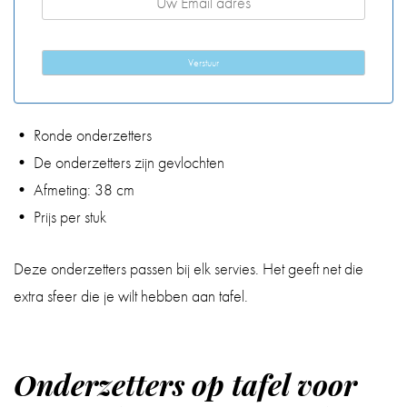
Verstuur
• Ronde onderzetters
• De onderzetters zijn gevlochten
• Afmeting: 38 cm
• Prijs per stuk
Deze onderzetters passen bij elk servies. Het geeft net die
extra sfeer die je wilt hebben aan tafel.
Onderzetters op tafel voor