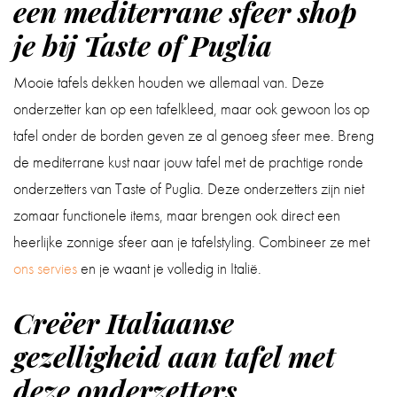
een mediterrane sfeer shop
je bij Taste of Puglia
Mooie tafels dekken houden we allemaal van. Deze
onderzetter kan op een tafelkleed, maar ook gewoon los op
tafel onder de borden geven ze al genoeg sfeer mee. Breng
de mediterrane kust naar jouw tafel met de prachtige ronde
onderzetters van Taste of Puglia. Deze onderzetters zijn niet
zomaar functionele items, maar brengen ook direct een
heerlijke zonnige sfeer aan je tafelstyling. Combineer ze met
ons servies
en je waant je volledig in Italië.
Creëer Italiaanse
gezelligheid aan tafel met
deze onderzetters