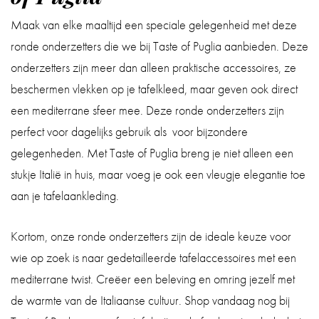
Maak van elke maaltijd een speciale gelegenheid met deze
ronde onderzetters die we bij Taste of Puglia aanbieden. Deze
onderzetters zijn meer dan alleen praktische accessoires, ze
beschermen vlekken op je tafelkleed, maar geven ook direct
een mediterrane sfeer mee. Deze ronde onderzetters zijn
perfect voor dagelijks gebruik als voor bijzondere
gelegenheden. Met Taste of Puglia breng je niet alleen een
stukje Italië in huis, maar voeg je ook een vleugje elegantie toe
aan je tafelaankleding.
Kortom, onze ronde onderzetters zijn de ideale keuze voor
wie op zoek is naar gedetailleerde tafelaccessoires met een
mediterrane twist. Creëer een beleving en omring jezelf met
de warmte van de Italiaanse cultuur. Shop vandaag nog bij