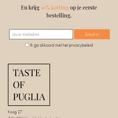
En krijg
10% korting
op je eerste
bestelling.
Ik ga akkoord met het privacybeleid
Koog 27