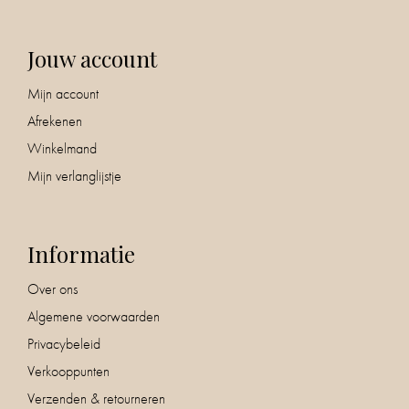
Jouw account
Mijn account
Afrekenen
Winkelmand
Mijn verlanglijstje
Informatie
Over ons
Algemene voorwaarden
Privacybeleid
Verkooppunten
Verzenden & retourneren