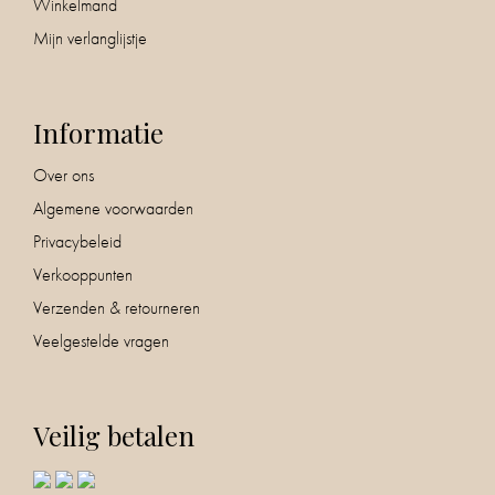
Winkelmand
Mijn verlanglijstje
Informatie
Over ons
Algemene voorwaarden
Privacybeleid
Verkooppunten
Verzenden & retourneren
Veelgestelde vragen
Veilig betalen