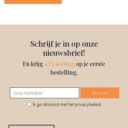
Schrijf je in op onze
nieuwsbrief!
En krijg
10% korting
op je eerste
bestelling.
Ik ga akkoord met het privacybeleid