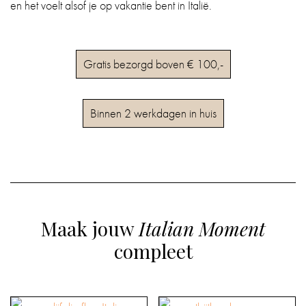
en het voelt alsof je op vakantie bent in Italië.
Gratis bezorgd boven € 100,-
Binnen 2 werkdagen in huis
Maak jouw
Italian Moment
compleet