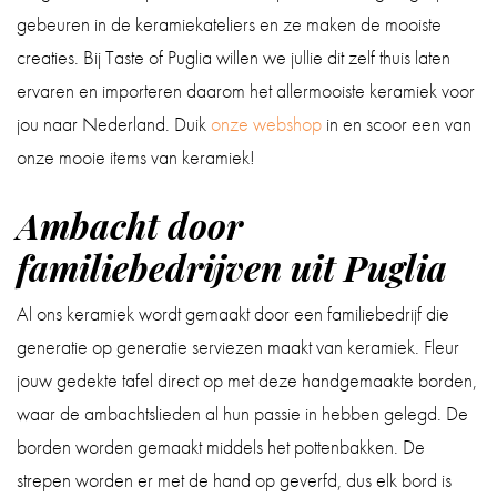
gebeuren in de keramiekateliers en ze maken de mooiste
creaties. Bij Taste of Puglia willen we jullie dit zelf thuis laten
ervaren en importeren daarom het allermooiste keramiek voor
jou naar Nederland. Duik
onze webshop
in en scoor een van
onze mooie items van keramiek!
Ambacht door
familiebedrijven uit Puglia
Al ons keramiek wordt gemaakt door een familiebedrijf die
generatie op generatie serviezen maakt van keramiek. Fleur
jouw gedekte tafel direct op met deze handgemaakte borden,
waar de ambachtslieden al hun passie in hebben gelegd. De
borden worden gemaakt middels het pottenbakken. De
strepen worden er met de hand op geverfd, dus elk bord is