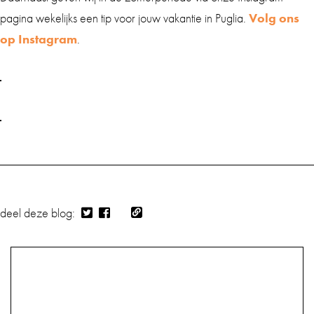
pagina wekelijks een tip voor jouw vakantie in Puglia.
Volg ons
op Instagram
.
deel deze blog: