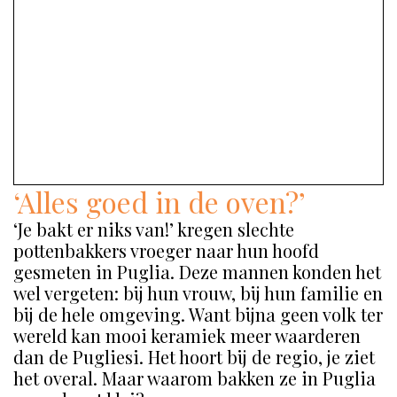
‘Alles goed in de oven?’
‘Je bakt er niks van!’ kregen slechte
pottenbakkers vroeger naar hun hoofd
gesmeten in Puglia. Deze mannen konden het
wel vergeten: bij hun vrouw, bij hun familie en
bij de hele omgeving. Want bijna geen volk ter
wereld kan mooi keramiek meer waarderen
dan de Pugliesi. Het hoort bij de regio, je ziet
het overal. Maar waarom bakken ze in Puglia