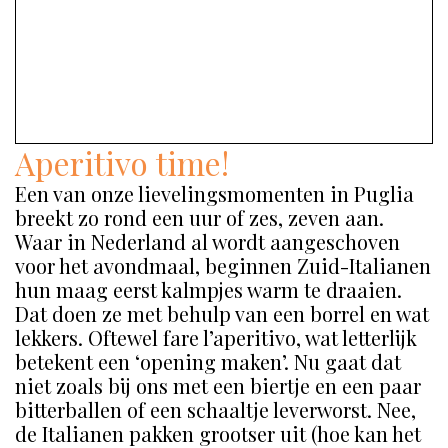
Aperitivo time!
Een van onze lievelingsmomenten in Puglia
breekt zo rond een uur of zes, zeven aan.
Waar in Nederland al wordt aangeschoven
voor het avondmaal, beginnen Zuid-Italianen
hun maag eerst kalmpjes warm te draaien.
Dat doen ze met behulp van een borrel en wat
lekkers. Oftewel fare l’aperitivo, wat letterlijk
betekent een ‘opening maken’. Nu gaat dat
niet zoals bij ons met een biertje en een paar
bitterballen of een schaaltje leverworst. Nee,
de Italianen pakken grootser uit (hoe kan het