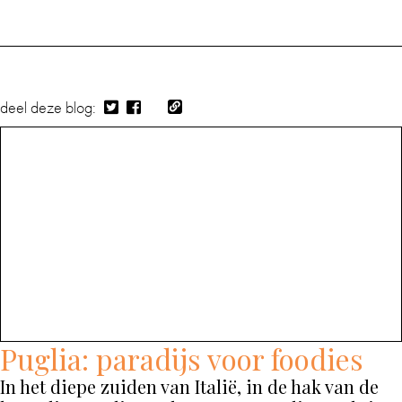
deel deze blog:
Puglia: paradijs voor foodies
In het diepe zuiden van Italië, in de hak van de