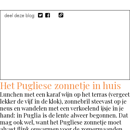
deel deze blog:
Het Pugliese zonnetje in huis
Lunchen met een karaf wijn op het terras (vergeet
lekker de vijf in de klok), zonnebril steevast op je
neus en wandelen met een verkoelend ijsje in je
hand: in Puglia is de lente alweer begonnen. Dat
mag ook wel, want het Pugliese zonnetje moet
alvast flink opwarmen voor de zomermaanden.