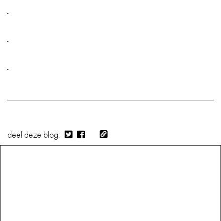
deel deze blog: