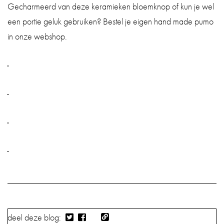
Gecharmeerd van deze keramieken bloemknop of kun je wel
een portie geluk gebruiken? Bestel je eigen hand made pumo
in onze webshop.
deel deze blog: